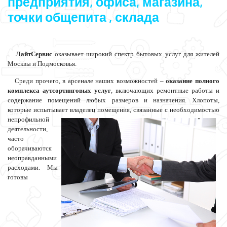
предприятия, офиса, магазина,
точки общепита , склада
ЛайтСервис
оказывает широкий спектр бытовых услуг для жителей
Москвы и Подмосковья.
Среди прочего, в арсенале наших возможностей –
оказание полного
комплекса аутсортинговых услуг
, включающих ремонтные работы и
содержание помещений любых размеров и назначения. Хлопоты,
которые испытывает владелец помещения, связанные с необходимостью
непрофильной
деятельности,
часто
оборачиваются
неоправданными
расходами. Мы
готовы