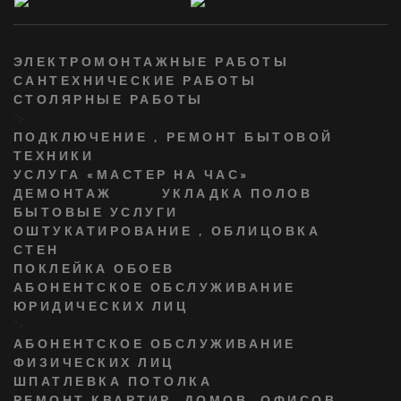
ЭЛЕКТРОМОНТАЖНЫЕ РАБОТЫ
САНТЕХНИЧЕСКИЕ РАБОТЫ
СТОЛЯРНЫЕ РАБОТЫ
">
ПОДКЛЮЧЕНИЕ , РЕМОНТ БЫТОВОЙ
ТЕХНИКИ
УСЛУГА «МАСТЕР НА ЧАС»
ДЕМОНТАЖ
УКЛАДКА ПОЛОВ
БЫТОВЫЕ УСЛУГИ
ОШТУКАТИРОВАНИЕ , ОБЛИЦОВКА
СТЕН
ПОКЛЕЙКА ОБОЕВ
АБОНЕНТСКОЕ ОБСЛУЖИВАНИЕ
ЮРИДИЧЕСКИХ ЛИЦ
">
АБОНЕНТСКОЕ ОБСЛУЖИВАНИЕ
ФИЗИЧЕСКИХ ЛИЦ
ШПАТЛЕВКА ПОТОЛКА
РЕМОНТ КВАРТИР, ДОМОВ, ОФИСОВ