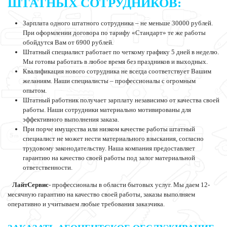
ШТАТНЫХ СОТРУДНИКОВ:
Зарплата одного штатного сотрудника – не меньше 30000 рублей.
При оформлении договора по тарифу «Стандарт» те же работы
обойдутся Вам от 6900 рублей.
Штатный специалист работает по четкому графику 5 дней в неделю.
Мы готовы работать в любое время без праздников и выходных.
Квалификация нового сотрудника не всегда соответствует Вашим
желаниям. Наши специалисты – профессионалы с огромным
опытом.
Штатный работник получает зарплату независимо от качества своей
работы. Наши сотрудники материально мотивированы для
эффективного выполнения заказа.
При порче имущества или низком качестве работы штатный
специалист не может нести материального взыскания, согласно
трудовому законодательству. Наша компания предоставляет
гарантию на качество своей работы под залог материальной
ответственности.
ЛайтСервис
- профессионалы в области бытовых услуг. Мы даем 12-
месячную гарантию на качество своей работы, заказы выполняем
оперативно и учитываем любые требования заказчика.