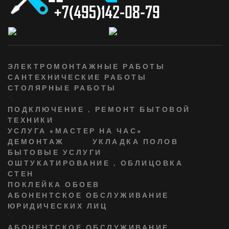
ЭЛЕКТРОМОНТАЖНЫЕ РАБОТЫ
САНТЕХНИЧЕСКИЕ РАБОТЫ
СТОЛЯРНЫЕ РАБОТЫ
">
ПОДКЛЮЧЕНИЕ , РЕМОНТ БЫТОВОЙ
ТЕХНИКИ
УСЛУГА «МАСТЕР НА ЧАС»
ДЕМОНТАЖ
УКЛАДКА ПОЛОВ
БЫТОВЫЕ УСЛУГИ
ОШТУКАТИРОВАНИЕ , ОБЛИЦОВКА
СТЕН
ПОКЛЕЙКА ОБОЕВ
АБОНЕНТСКОЕ ОБСЛУЖИВАНИЕ
ЮРИДИЧЕСКИХ ЛИЦ
">
АБОНЕНТСКОЕ ОБСЛУЖИВАНИЕ