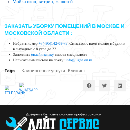
Мойка окон, витрин, жалюзей
ЗАКАЗАТЬ УБОРКУ ПОМЕЩЕНИЙ В МОСКВЕ И
МОСКОВСКОЙ ОБЛАСТИ :
Набрать номер
+7(495)142-08-79
. Связаться с нами можно в будни и
в выходные с 8 утра до 22
Заполнить
онлайн заявку
вызова специалиста
Написать нам письмо на почту:
info@light-on.ru
Tags
Клининговые услуги
Клининг