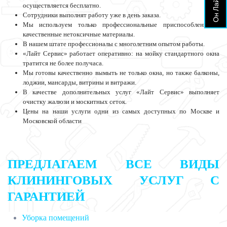
осуществляется бесплатно.
Сотрудники выполнят работу уже в день заказа.
Мы используем только профессиональные приспособления и
качественные нетоксичные материалы.
В нашем штате профессионалы с многолетним опытом работы.
«Лайт Сервис» работает оперативно: на мойку стандартного окна
тратится не более получаса.
Мы готовы качественно вымыть не только окна, но также балконы,
лоджии, мансарды, витрины и витражи.
В качестве дополнительных услуг «Лайт Сервис» выполняет
очистку жалюзи и москитных сеток.
Цены на наши услуги одни из самых доступных по Москве и
Московской области
ПРЕДЛАГАЕМ ВСЕ ВИДЫ
КЛИНИНГОВЫХ
УСЛУГ С
ГАРАНТИЕЙ
Уборка помещений