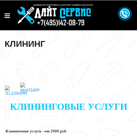
КЛИНИНГ
КЛИНИНГОВЫЕ УСЛУГИ
Клининговые услуги - от 2000 руб.