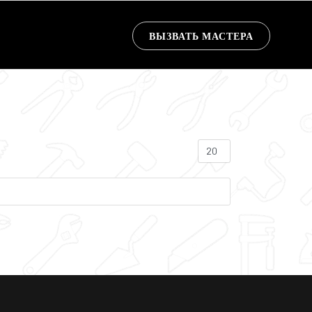
ВЫЗВАТЬ МАСТЕРА
Кол-во строк: