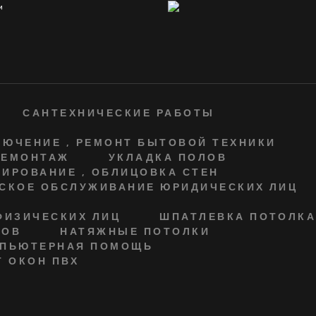
САНТЕХНИЧЕСКИЕ РАБОТЫ
ЮЧЕНИЕ , РЕМОНТ БЫТОВОЙ ТЕХНИКИ
ДЕМОНТАЖ
УКЛАДКА ПОЛОВ
ИРОВАНИЕ , ОБЛИЦОВКА СТЕН
СКОЕ ОБСЛУЖИВАНИЕ ЮРИДИЧЕСКИХ ЛИЦ
ФИЗИЧЕСКИХ ЛИЦ
ШПАТЛЕВКА ПОТОЛК
СОВ
НАТЯЖНЫЕ ПОТОЛКИ
ПЬЮТЕРНАЯ ПОМОЩЬ
 ОКОН ПВХ