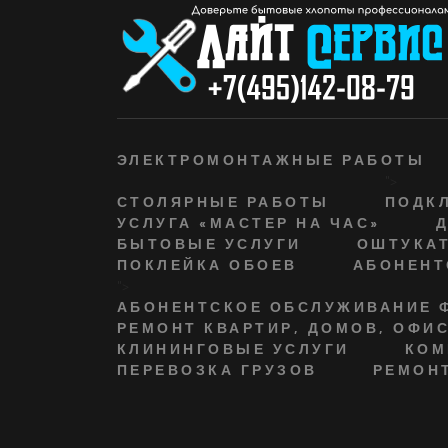
ЭЛЕКТРОМОНТАЖНЫЕ РАБОТЫ
">
СТОЛЯРНЫЕ РАБОТЫ
ПОДКЛ
УСЛУГА «МАСТЕР НА ЧАС»
БЫТОВЫЕ УСЛУГИ
ОШТУКАТ
ПОКЛЕЙКА ОБОЕВ
АБОНЕНТ
">
АБОНЕНТСКОЕ ОБСЛУЖИВАНИЕ 
РЕМОНТ КВАРТИР, ДОМОВ, ОФИ
КЛИНИНГОВЫЕ УСЛУГИ
КОМ
ПЕРЕВОЗКА ГРУЗОВ
РЕМОНТ