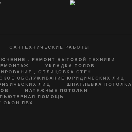
САНТЕХНИЧЕСКИЕ РАБОТЫ
ЮЧЕНИЕ , РЕМОНТ БЫТОВОЙ ТЕХНИКИ
ДЕМОНТАЖ
УКЛАДКА ПОЛОВ
ИРОВАНИЕ , ОБЛИЦОВКА СТЕН
СКОЕ ОБСЛУЖИВАНИЕ ЮРИДИЧЕСКИХ ЛИЦ
ФИЗИЧЕСКИХ ЛИЦ
ШПАТЛЕВКА ПОТОЛК
СОВ
НАТЯЖНЫЕ ПОТОЛКИ
ПЬЮТЕРНАЯ ПОМОЩЬ
 ОКОН ПВХ