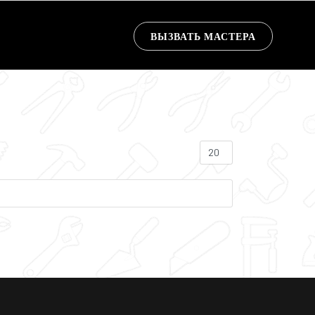
ВЫЗВАТЬ МАСТЕРА
Кол-во строк: