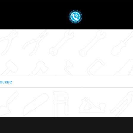
Москве