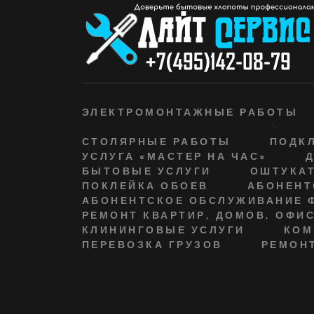
ЭЛЕКТРОМОНТАЖНЫЕ РАБОТЫ
">
СТОЛЯРНЫЕ РАБОТЫ
ПОДКЛ
УСЛУГА «МАСТЕР НА ЧАС»
БЫТОВЫЕ УСЛУГИ
ОШТУКАТ
ПОКЛЕЙКА ОБОЕВ
АБОНЕНТ
АБОНЕНТСКОЕ ОБСЛУЖИВАНИЕ 
РЕМОНТ КВАРТИР, ДОМОВ, ОФИ
КЛИНИНГОВЫЕ УСЛУГИ
КОМ
ПЕРЕВОЗКА ГРУЗОВ
РЕМОНТ