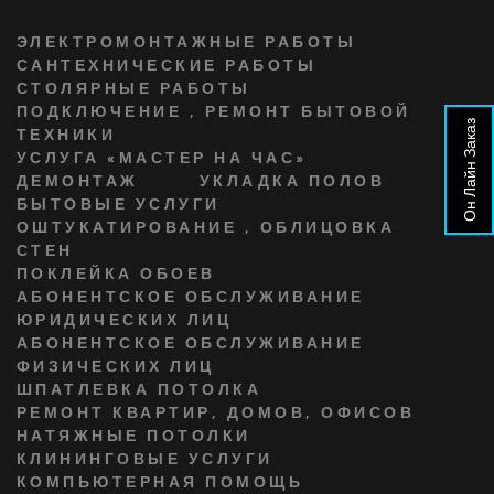
ЭЛЕКТРОМОНТАЖНЫЕ РАБОТЫ
САНТЕХНИЧЕСКИЕ РАБОТЫ
СТОЛЯРНЫЕ РАБОТЫ
ПОДКЛЮЧЕНИЕ , РЕМОНТ БЫТОВОЙ
Он Лайн Заказ
ТЕХНИКИ
УСЛУГА «МАСТЕР НА ЧАС»
ДЕМОНТАЖ
УКЛАДКА ПОЛОВ
БЫТОВЫЕ УСЛУГИ
ОШТУКАТИРОВАНИЕ , ОБЛИЦОВКА
СТЕН
ПОКЛЕЙКА ОБОЕВ
АБОНЕНТСКОЕ ОБСЛУЖИВАНИЕ
ЮРИДИЧЕСКИХ ЛИЦ
АБОНЕНТСКОЕ ОБСЛУЖИВАНИЕ
ФИЗИЧЕСКИХ ЛИЦ
ШПАТЛЕВКА ПОТОЛКА
РЕМОНТ КВАРТИР, ДОМОВ, ОФИСОВ
НАТЯЖНЫЕ ПОТОЛКИ
КЛИНИНГОВЫЕ УСЛУГИ
КОМПЬЮТЕРНАЯ ПОМОЩЬ