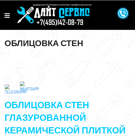
ОБЛИЦОВКА СТЕН
ОБЛИЦОВКА СТЕН
ГЛАЗУРОВАННОЙ
КЕРАМИЧЕСКОЙ ПЛИТКОЙ