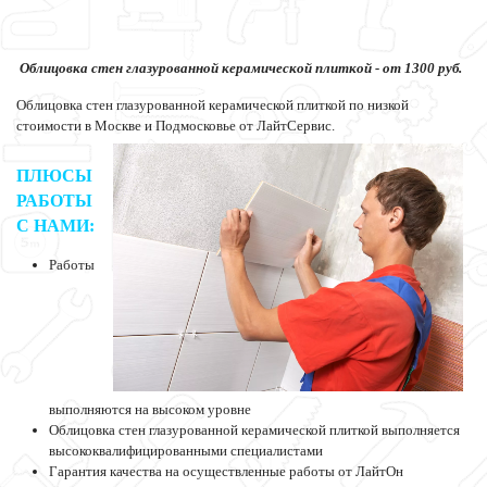
Облицовка стен глазурованной керамической плиткой - от 1300 руб.
Облицовка стен глазурованной керамической плиткой по низкой
стоимости в Москве и Подмосковье от ЛайтСервис.
ПЛЮСЫ
РАБОТЫ
С НАМИ:
Работы
выполняются на высоком уровне
Облицовка стен глазурованной керамической плиткой выполняется
высококвалифицированными специалистами
Гарантия качества на осуществленные работы от ЛайтОн