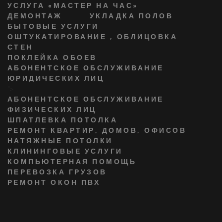
УСЛУГА «МАСТЕР НА ЧАС»
ДЕМОНТАЖ
УКЛАДКА ПОЛОВ
БЫТОВЫЕ УСЛУГИ
ОШТУКАТИРОВАНИЕ , ОБЛИЦОВКА
СТЕН
ПОКЛЕЙКА ОБОЕВ
АБОНЕНТСКОЕ ОБСЛУЖИВАНИЕ
ЮРИДИЧЕСКИХ ЛИЦ
">
АБОНЕНТСКОЕ ОБСЛУЖИВАНИЕ
ФИЗИЧЕСКИХ ЛИЦ
ШПАТЛЕВКА ПОТОЛКА
РЕМОНТ КВАРТИР, ДОМОВ, ОФИСОВ
НАТЯЖНЫЕ ПОТОЛКИ
КЛИНИНГОВЫЕ УСЛУГИ
КОМПЬЮТЕРНАЯ ПОМОЩЬ
ПЕРЕВОЗКА ГРУЗОВ
РЕМОНТ ОКОН ПВХ