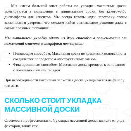
Мы имеем большой опыт работы по укладке: массивные доски
монтируются в помещении в минимальные сроки, без какого-либо
дискомфорта для клиентов. Мы всегда готовы идти навстречу своим
заказчикам и уверены, что сможем найти оптимальное решение даже в
самых сложных ситуациях.
Мы выполняем укладку одним из двух способов в зависимости от
пожеланий клиента и специфики помещения:
Плавающим способом. Массивная доска не крепится к основанию, а
соединяется посредством конструктивных замков.
Фиксированным способом. Массивная доска крепится к основанию
с помощью клея или гвоздей.
При необходимости массивная паркетная доска укладывается на фанеру
или лаги.
СКОЛЬКО СТОИТ УКЛАДКА
МАССИВНОЙ ДОСКИ
Стоимость профессиональной укладки массивной доски зависит от ряда
факторов, таких как: