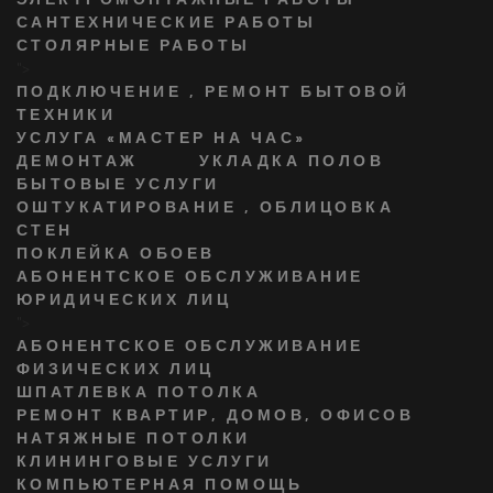
САНТЕХНИЧЕСКИЕ РАБОТЫ
СТОЛЯРНЫЕ РАБОТЫ
">
ПОДКЛЮЧЕНИЕ , РЕМОНТ БЫТОВОЙ
ТЕХНИКИ
УСЛУГА «МАСТЕР НА ЧАС»
ДЕМОНТАЖ
УКЛАДКА ПОЛОВ
БЫТОВЫЕ УСЛУГИ
ОШТУКАТИРОВАНИЕ , ОБЛИЦОВКА
СТЕН
ПОКЛЕЙКА ОБОЕВ
АБОНЕНТСКОЕ ОБСЛУЖИВАНИЕ
ЮРИДИЧЕСКИХ ЛИЦ
">
АБОНЕНТСКОЕ ОБСЛУЖИВАНИЕ
ФИЗИЧЕСКИХ ЛИЦ
ШПАТЛЕВКА ПОТОЛКА
РЕМОНТ КВАРТИР, ДОМОВ, ОФИСОВ
НАТЯЖНЫЕ ПОТОЛКИ
КЛИНИНГОВЫЕ УСЛУГИ
КОМПЬЮТЕРНАЯ ПОМОЩЬ