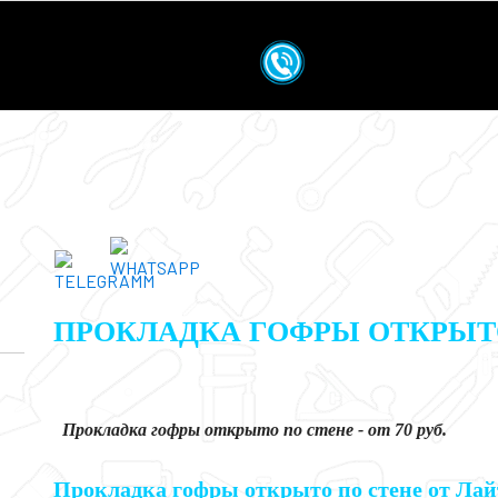
ПРОКЛАДКА ГОФРЫ ОТКРЫТ
Прокладка гофры открыто по стене - от 70 руб.
Прокладка гофры открыто по стене от Ла