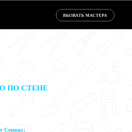
ВЫЗВАТЬ МАСТЕРА
О ПО СТЕНЕ
йт
Сервис
: