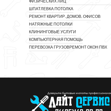
ФИЗИЧЕСКИХ ЛИЦ
ШПАТЛЕВКА ПОТОЛКА
РЕМОНТ КВАРТИР, ДОМОВ, ОФИСОВ
НАТЯЖНЫЕ ПОТОЛКИ
КЛИНИНГОВЫЕ УСЛУГИ
КОМПЬЮТЕРНАЯ ПОМОЩЬ
ПЕРЕВОЗКА ГРУЗОВ
РЕМОНТ ОКОН ПВХ