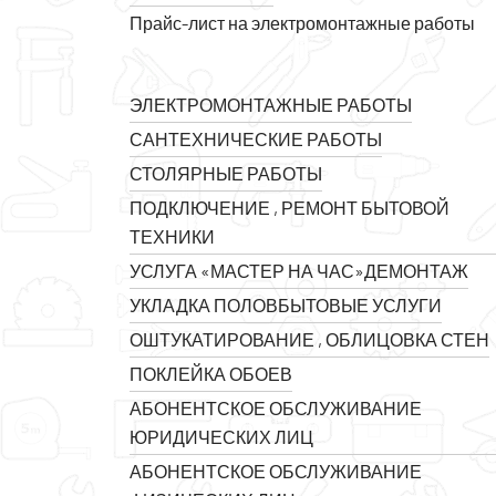
Прайс-лист на электромонтажные работы
ЭЛЕКТРОМОНТАЖНЫЕ РАБОТЫ
САНТЕХНИЧЕСКИЕ РАБОТЫ
СТОЛЯРНЫЕ РАБОТЫ
ПОДКЛЮЧЕНИЕ , РЕМОНТ БЫТОВОЙ
ТЕХНИКИ
УСЛУГА «МАСТЕР НА ЧАС»
ДЕМОНТАЖ
УКЛАДКА ПОЛОВ
БЫТОВЫЕ УСЛУГИ
ОШТУКАТИРОВАНИЕ , ОБЛИЦОВКА СТЕН
ПОКЛЕЙКА ОБОЕВ
АБОНЕНТСКОЕ ОБСЛУЖИВАНИЕ
ЮРИДИЧЕСКИХ ЛИЦ
АБОНЕНТСКОЕ ОБСЛУЖИВАНИЕ