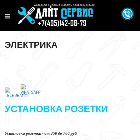
ЭЛЕКТРИКА
УСТАНОВКА РОЗЕТКИ
Установка розетки - от 350 до 700 руб.