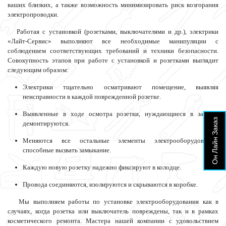
ваших близких, а также возможность минимизировать риск возгорания
электропроводки.
Работая с установкой (розетками, выключателями и др.), электрики
«Лайт-Сервис» выполняют все необходимые манипуляции с
соблюдением соответствующих требований и техники безопасности.
Совокупность этапов при работе с установкой и розетками выглядит
следующим образом:
Электрики тщательно осматривают помещение, выявляя
неисправности в каждой поврежденной розетке.
Выявленные в ходе осмотра розетки, нуждающиеся в замене,
Он Лайн Заказ
демонтируются.
Меняются все остальные элементы электрооборудования,
способные вызвать замыкание.
Каждую новую розетку надежно фиксируют в колодце.
Провода соединяются, изолируются и скрываются в коробке.
Мы выполняем работы по установке электрооборудования как в
случаях, когда розетка или выключатель повреждены, так и в рамках
косметического ремонта. Мастера нашей компании с удовольствием