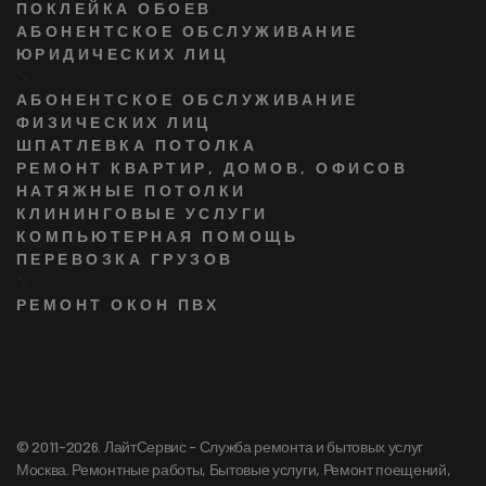
ПОКЛЕЙКА ОБОЕВ
АБОНЕНТСКОЕ ОБСЛУЖИВАНИЕ
ЮРИДИЧЕСКИХ ЛИЦ
">
АБОНЕНТСКОЕ ОБСЛУЖИВАНИЕ
ФИЗИЧЕСКИХ ЛИЦ
ШПАТЛЕВКА ПОТОЛКА
РЕМОНТ КВАРТИР, ДОМОВ, ОФИСОВ
НАТЯЖНЫЕ ПОТОЛКИ
КЛИНИНГОВЫЕ УСЛУГИ
КОМПЬЮТЕРНАЯ ПОМОЩЬ
ПЕРЕВОЗКА ГРУЗОВ
">
РЕМОНТ ОКОН ПВХ
© 2011-2026. ЛайтСервис - Служба ремонта и бытовых услуг
Москва. Ремонтные работы, Бытовые услуги, Ремонт поещений,