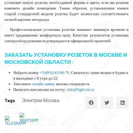
установят новую розетку необходимой формы и цвета, если вы решили
изменить дизайн помещения. Таким образом, установленная взамен
старой стандартной модели розетка будет полностью соответствовать
полной картине интерьера.
Профессиональная установка
розетки
занимает минимум времени и
имеет традиционно комфортную цену. Качество результатов установки
электрооборудования подтверждается официальной гарантией.
ЗАКАЗАТЬ УСТАНОВКУ РОЗЕТОК В МОСКВЕ И
МОСКОВСКОЙ ОБЛАСТИ :
Набрать номер
+7(495)142-08-79
. Связаться с нами можно в будни и
в выходные с 8 утра до 22
Заполнить
онлайн заявку
вызова специалиста
Написать нам письмо на почту:
info@light-on.ru
Tags
Электрик Москва