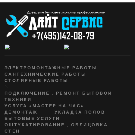
ЭЛЕКТРОМОНТАЖНЫЕ РАБОТЫ
САНТЕХНИЧЕСКИЕ РАБОТЫ
СТОЛЯРНЫЕ РАБОТЫ
">
ПОДКЛЮЧЕНИЕ , РЕМОНТ БЫТОВОЙ
ТЕХНИКИ
УСЛУГА «МАСТЕР НА ЧАС»
ДЕМОНТАЖ
УКЛАДКА ПОЛОВ
БЫТОВЫЕ УСЛУГИ
ОШТУКАТИРОВАНИЕ , ОБЛИЦОВКА
СТЕН